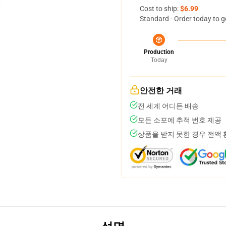
Cost to ship:
$6.99
Standard - Order today to g
Production
Today
안전한 거래
전 세계 어디든 배송
모든 소포에 추적 번호 제공
상품을 받지 못한 경우 전액