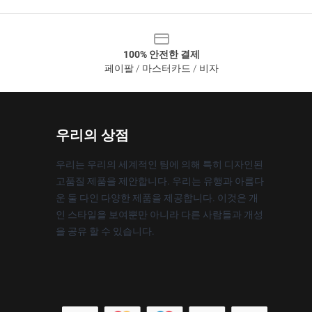
100% 안전한 결제
페이팔 / 마스터카드 / 비자
우리의 상점
우리는 우리의 세계적인 팀에 의해 특히 디자인된
고품질 제품을 제안합니다. 우리는 유행과 아름다
운 둘 다인 다양한 제품을 제공합니다. 이것은 개
인 스타일을 보여뿐만 아니라 다른 사람들과 개성
을 공유 할 수 있습니다.