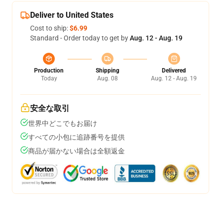
Deliver to United States
Cost to ship:
$6.99
Standard - Order today to get by
Aug. 12 - Aug. 19
Production
Shipping
Delivered
Today
Aug. 08
Aug. 12 - Aug. 19
安全な取引
世界中どこでもお届け
すべての小包に追跡番号を提供
商品が届かない場合は全額返金