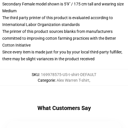
Secondary Female model shown is 5'9" / 175 cm tall and wearing size
Medium
The third party printer of this product is evaluated according to
International Labor Organization standards
The printer of this product sources blanks from manufacturers
committed to improving cotton farming practices with the Better
Cotton Initiative
Since every item is made just for you by your local third-party fulfiller,
there may be slight variances in the product received
SKU
:
169978575-US-t-shirt-DEFAULT
Categorie
:
Alex Warren T-shirt
,
What Customers Say