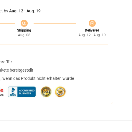
et by
Aug. 12 - Aug. 19
Shipping
Delivered
Aug. 08
Aug. 12 - Aug. 19
hre Tür
ete bereitgestellt
, wenn das Produkt nicht erhalten wurde