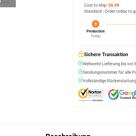
Cost to ship:
$6.99
Standard - Order today to g
Production
Today
Sichere Transaktion
Weltweite Lieferung bis vor I
Sendungsnummer für alle Pak
Vollständige Rückerstattung